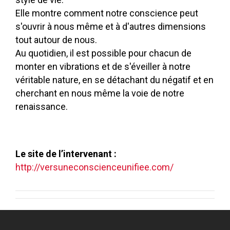
Elle montre comment notre conscience peut
s'ouvrir à nous même et à d'autres dimensions
tout autour de nous.
Au quotidien, il est possible pour chacun de
monter en vibrations et de s'éveiller à notre
véritable nature, en se détachant du négatif et en
cherchant en nous même la voie de notre
renaissance.
Le site de l’intervenant
:
http://versuneconscienceunifiee.com/