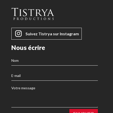
Suivez Tistrya sur Instagram
Nous écrire