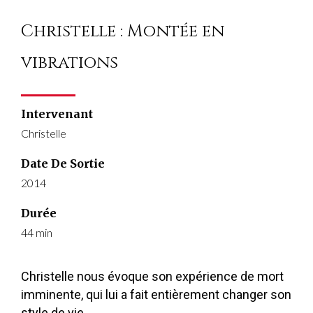
Christelle : Montée en
vibrations
Intervenant
Christelle
Date De Sortie
2014
Durée
44 min
Christelle nous évoque son expérience de mort
imminente, qui lui a fait entièrement changer son
style de vie.