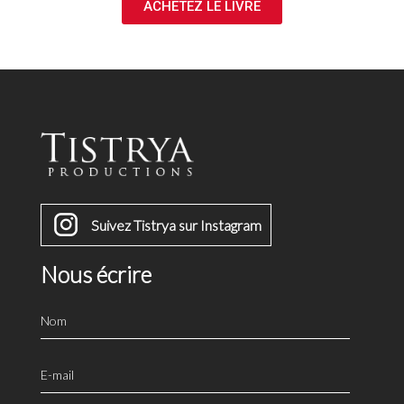
ACHETEZ LE LIVRE
Suivez Tistrya sur Instagram
Nous écrire