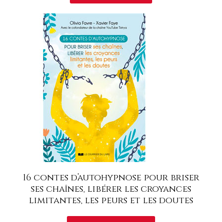
16 contes d’autohypnose pour briser
ses chaînes, libérer les croyances
limitantes, les peurs et les doutes