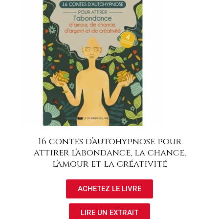
16 contes d’autohypnose pour
attirer l’abondance, la chance,
l’amour et la créativité
ACHETEZ LE LIVRE
LIRE UN EXTRAIT