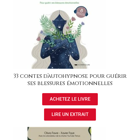
33 contes d’autohypnose pour guérir
ses blessures émotionnelles
ACHETEZ LE LIVRE
LIRE UN EXTRAIT