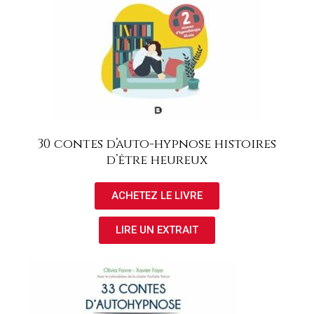
30 contes d’auto-hypnose histoires
d’être heureux
ACHETEZ LE LIVRE
LIRE UN EXTRAIT