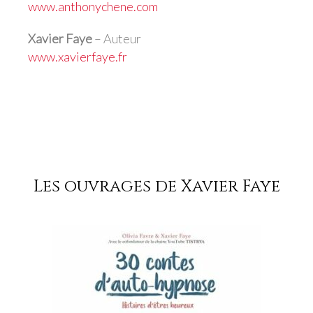
www.anthonychene.com
Xavier Faye
– Auteur
www.xavierfaye.fr
Les ouvrages de Xavier Faye