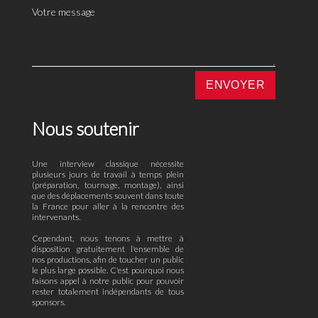
Nous soutenir
Une interview classique nécessite
plusieurs jours de travail à temps plein
(préparation, tournage, montage), ainsi
que des déplacements souvent dans toute
la France pour aller à la rencontre des
intervenants.
Cependant, nous tenons à mettre à
disposition gratuitement l'ensemble de
nos productions, afin de toucher un public
le plus large possible. C'est pourquoi nous
faisons appel à notre public pour pouvoir
rester totalement indépendants de tous
sponsors.