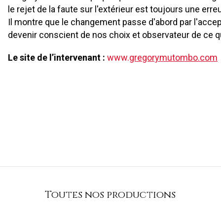
le rejet de la faute sur l'extérieur est toujours une err
Il montre que le changement passe d'abord par l'accepta
devenir conscient de nos choix et observateur de ce q
Le site de l’intervenant :
www.
gregorymutombo.com
Toutes nos productions