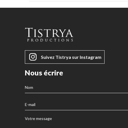
Suivez Tistrya sur Instagram
Nous écrire