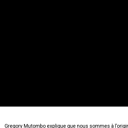
Gregory Mutombo explique que nous sommes à l'origine