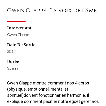
Gwen Clappe : La voix de l’âme
Intervenant
Gwen Clappe
Date De Sortie
2017
Durée
35 min
Gwen Clappe montre comment nos 4 corps
(physique, émotionnel, mental et
spirituel)doivent fonctionner en harmonie. Il
explique comment pacifier notre egoet gérer nos