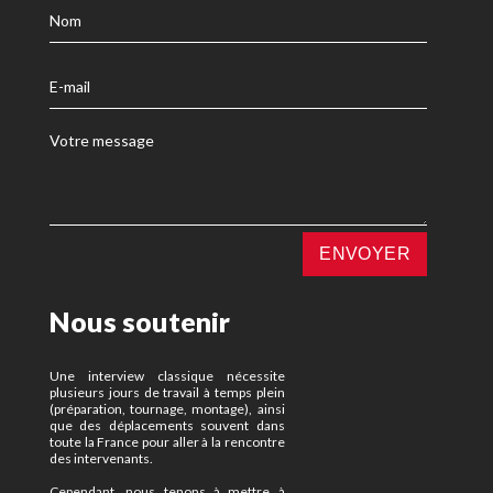
Nous soutenir
Une interview classique nécessite
plusieurs jours de travail à temps plein
(préparation, tournage, montage), ainsi
que des déplacements souvent dans
toute la France pour aller à la rencontre
des intervenants.
Cependant, nous tenons à mettre à