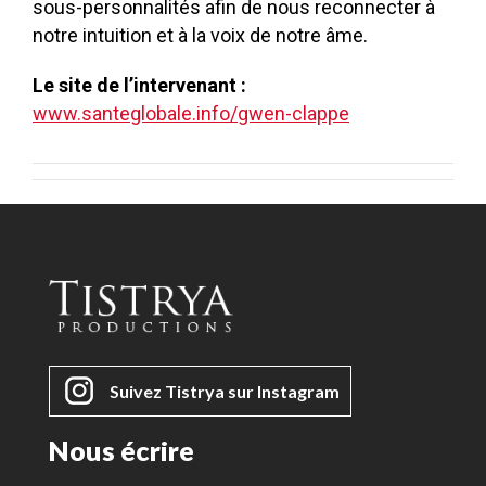
sous-personnalités afin de nous reconnecter à
notre intuition et à la voix de notre âme.
Le site de l’intervenant
:
www.santeglobale.info/gwen-clappe
Suivez Tistrya sur Instagram
Nous écrire