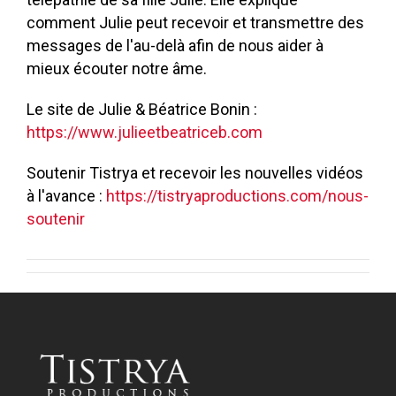
comment Julie peut recevoir et transmettre des
messages de l'au-delà afin de nous aider à
mieux écouter notre âme.
Le site de Julie & Béatrice Bonin :
https://www.julieetbeatriceb.com
Soutenir Tistrya et recevoir les nouvelles vidéos
à l'avance :
https://tistryaproductions.com/nous-
soutenir