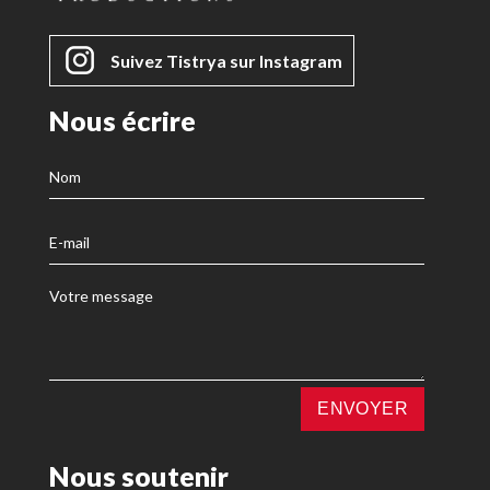
Suivez Tistrya sur Instagram
Nous écrire
Nous soutenir