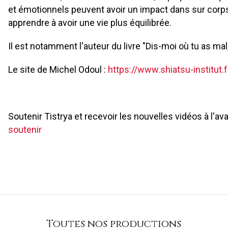
et émotionnels peuvent avoir un impact dans sur cor
apprendre à avoir une vie plus équilibrée.
Il est notamment l'auteur du livre "Dis-moi où tu as mal, 
Le site de Michel Odoul :
https://www.shiatsu-institut.f
Soutenir Tistrya et recevoir les nouvelles vidéos à l'av
soutenir
Toutes nos productions