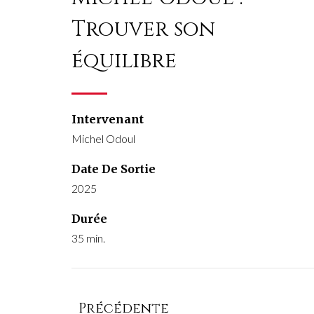
Trouver son
équilibre
Intervenant
Michel Odoul
Date De Sortie
2025
Durée
35 min.
Précédente