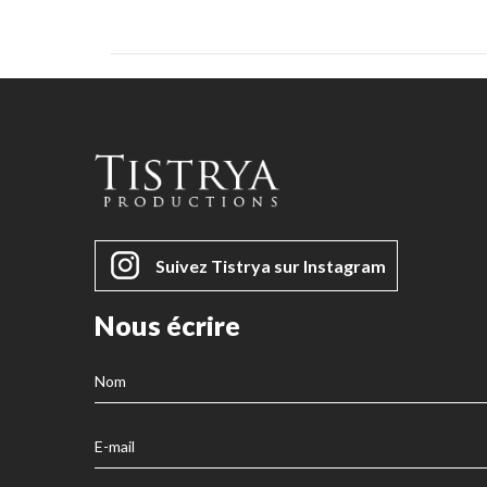
Suivez Tistrya sur Instagram
Nous écrire