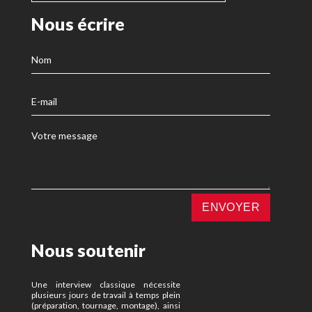
Nous écrire
Nous soutenir
Une interview classique nécessite
plusieurs jours de travail à temps plein
(préparation, tournage, montage), ainsi