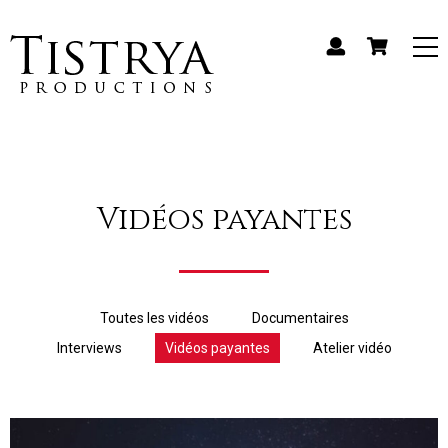
Vidéos payantes
Toutes les vidéos
Documentaires
Interviews
Vidéos payantes
Atelier vidéo