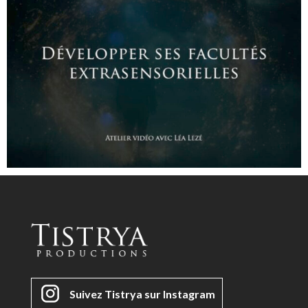
Suivez Tistrya sur Instagram